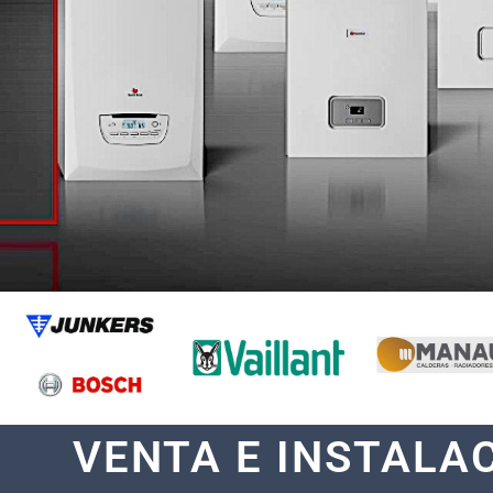
VENTA E INSTALA