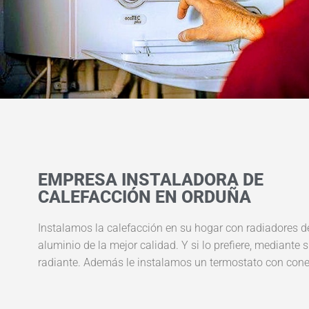
EMPRESA INSTALADORA DE
CALEFACCIÓN EN ORDUÑA
Instalamos la calefacción en su hogar con radiadores d
aluminio de la mejor calidad. Y si lo prefiere, mediante 
radiante. Además le instalamos un termostato con conex