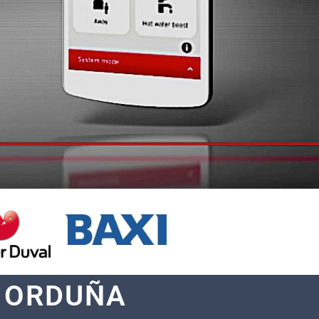
N ORDUÑA