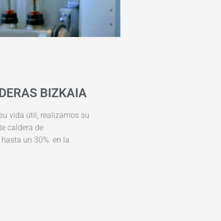
DERAS BIZKAIA
su vida útil, realizamos su
te caldera de
 hasta un 30%. en la