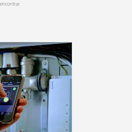
 encontrar.