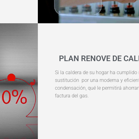
PLAN RENOVE DE CAL
Si la caldera de su hogar ha cumplido 
sustitución por una moderna y eficien
condensación, qué le permitirá ahorrar
factura del gas.