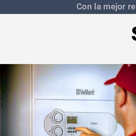
Con la mejor re