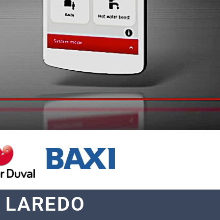
N LAREDO