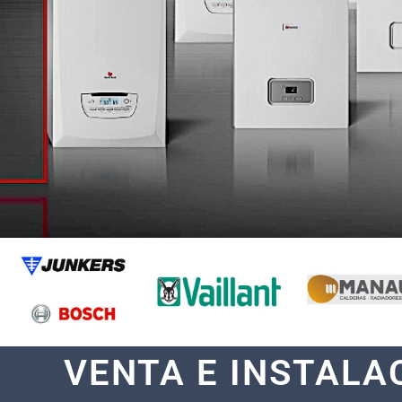
VENTA E INSTALA