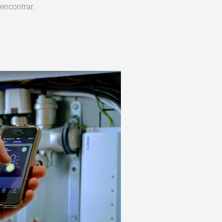
 encontrar.