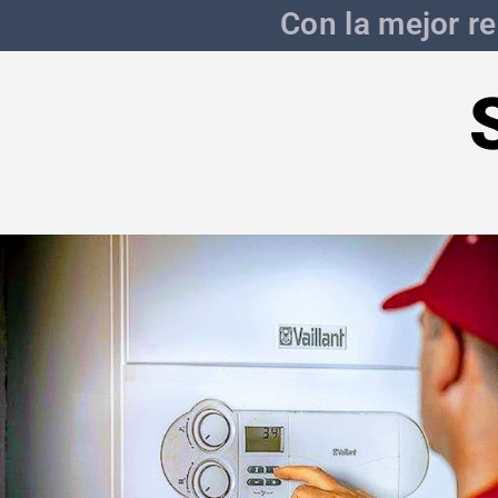
Con la mejor re