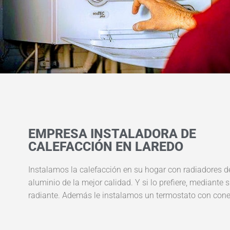
EMPRESA INSTALADORA DE
CALEFACCIÓN EN LAREDO
Instalamos la calefacción en su hogar con radiadores d
aluminio de la mejor calidad. Y si lo prefiere, mediante 
radiante. Además le instalamos un termostato con conex