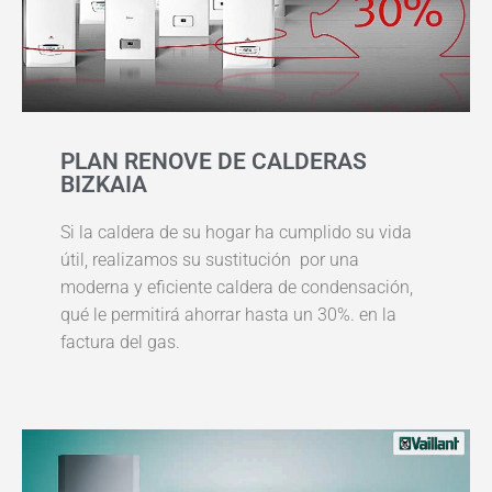
PLAN RENOVE DE CALDERAS
BIZKAIA
Si la caldera de su hogar ha cumplido su vida
útil, realizamos su sustitución por una
moderna y eficiente caldera de condensación,
qué le permitirá ahorrar hasta un 30%. en la
factura del gas.