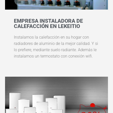
EMPRESA INSTALADORA DE
CALEFACCIÓN EN LEKEITIO
Instalamos la calefacción en su hogar con
radiadores de aluminio de la mejor calidad. Y si
lo prefiere, mediante suelo radiante. Además le
instalamos un termostato con conexión wifi.