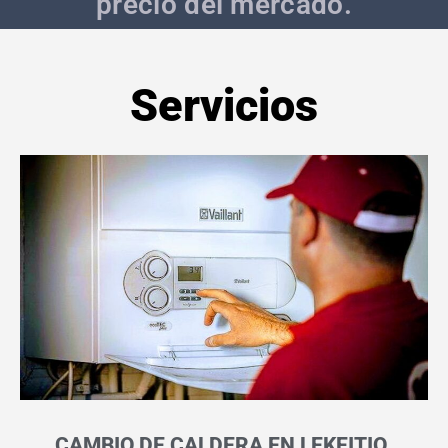
precio del mercado.
Servicios
CAMBIO DE CALDERA EN LEKEITIO